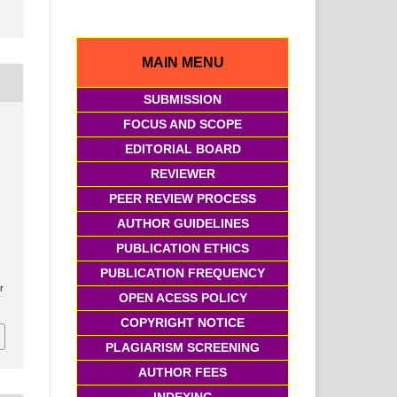
MAIN MENU
SUBMISSION
FOCUS AND SCOPE
EDITORIAL BOARD
REVIEWER
PEER REVIEW PROCESS
AUTHOR GUIDELINES
PUBLICATION ETHICS
PUBLICATION FREQUENCY
r
OPEN ACESS POLICY
COPYRIGHT NOTICE
PLAGIARISM SCREENING
AUTHOR FEES