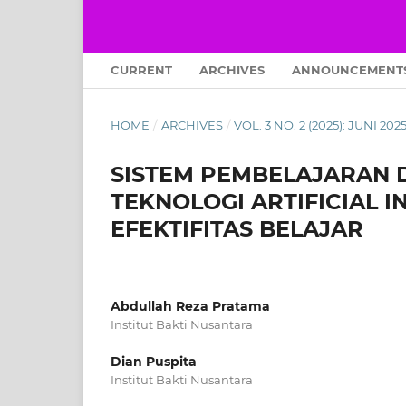
CURRENT
ARCHIVES
ANNOUNCEMENT
HOME
/
ARCHIVES
/
VOL. 3 NO. 2 (2025): JUNI 202
SISTEM PEMBELAJARAN D
TEKNOLOGI ARTIFICIAL 
EFEKTIFITAS BELAJAR
Abdullah Reza Pratama
Institut Bakti Nusantara
Dian Puspita
Institut Bakti Nusantara