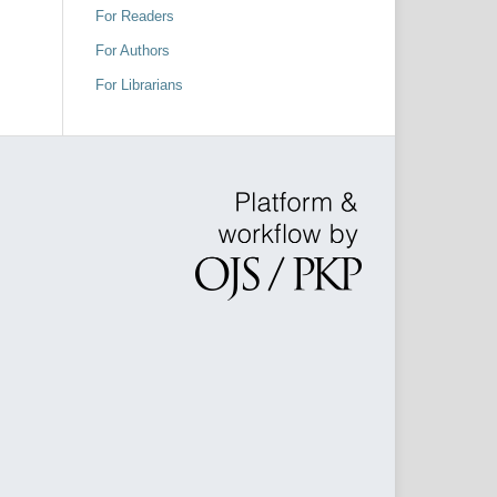
For Readers
For Authors
For Librarians